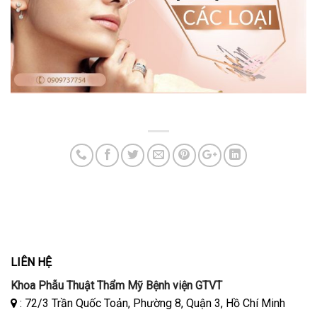
LIÊN HỆ
Khoa Phẫu Thuật Thẩm Mỹ Bệnh viện GTVT
: 72/3 Trần Quốc Toản, Phường 8, Quận 3, Hồ Chí Minh